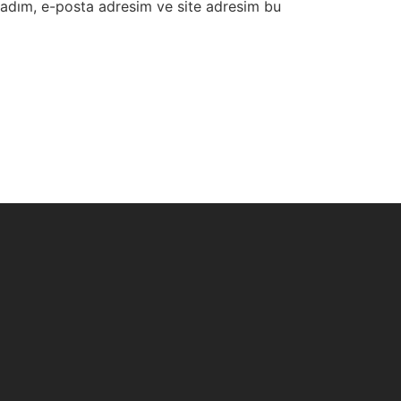
 adım, e-posta adresim ve site adresim bu