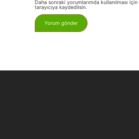
Daha sonraki yorumlarımda kullanılması için
tarayıcıya kaydedilsin.