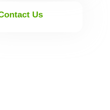
Contact Us