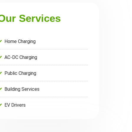
Our Services
Home Charging
AC-DC Charging
Public Charging
Building Services
EV Drivers