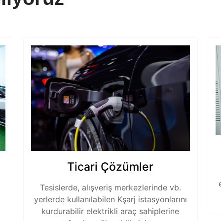
Ticari Çözümler
Tesislerde, alışveriş merkezlerinde vb.
yerlerde kullanılabilen Kşarj istasyonlarını
kurdurabilir elektrikli araç sahiplerine