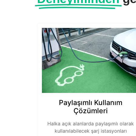
Paylaşımlı Kullanım
Çözümleri
Halka açık alanlarda paylaşımlı olarak
kullanılabilecek şarj istasyonları