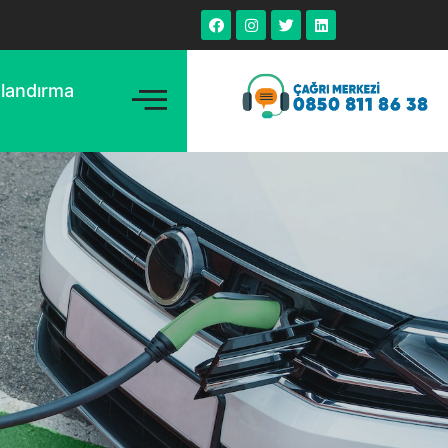
tlandırma