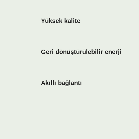
Yüksek kalite
Geri dönüştürülebilir enerji
Akıllı bağlantı