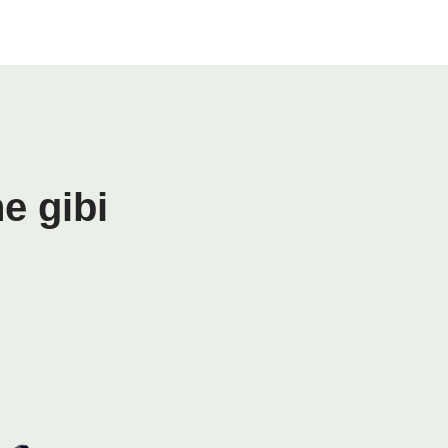
e gibi