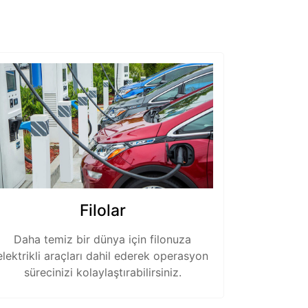
Filolar
Daha temiz bir dünya için filonuza
elektrikli araçları dahil ederek operasyon
sürecinizi kolaylaştırabilirsiniz.