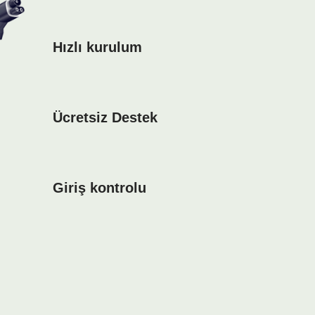
Hızlı kurulum
Ücretsiz Destek
Giriş kontrolu