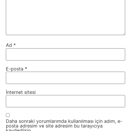
Ad
*
E-posta
*
İnternet sitesi
Daha sonraki yorumlarımda kullanılması için adım, e-
posta adresim ve site adresim bu tarayıcıya
kaydedilsin.