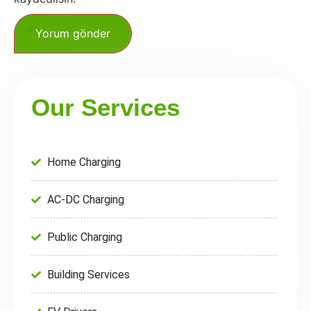
Our Services
Home Charging
AC-DC Charging
Public Charging
Building Services