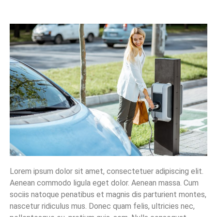
Lorem ipsum dolor sit amet, consectetuer adipiscing elit.
Aenean commodo ligula eget dolor. Aenean massa. Cum
sociis natoque penatibus et magnis dis parturient montes,
nascetur ridiculus mus. Donec quam felis, ultricies nec,