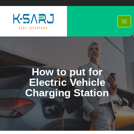
How to put for
Electric Vehicle
Charging Station