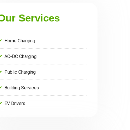
Our Services
Home Charging
AC-DC Charging
Public Charging
Building Services
EV Drivers