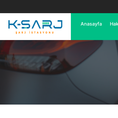
Anasayfa
Hak