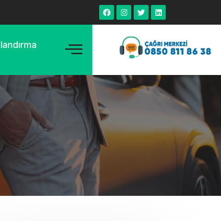
tlandırma