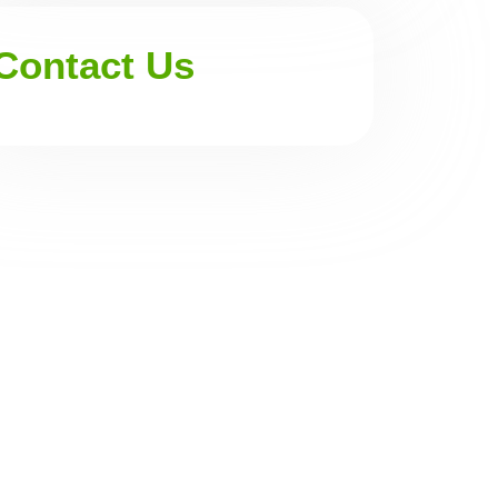
Contact Us