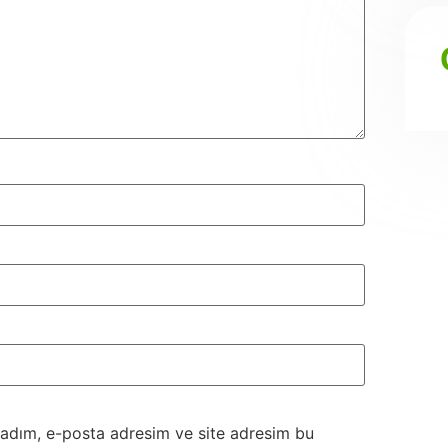
 adım, e-posta adresim ve site adresim bu