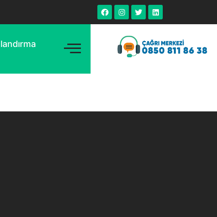
tlandırma