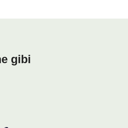
e gibi