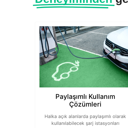
Paylaşımlı Kullanım
Çözümleri
Halka açık alanlarda paylaşımlı olarak
kullanılabilecek şarj istasyonları