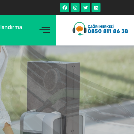
tlandırma