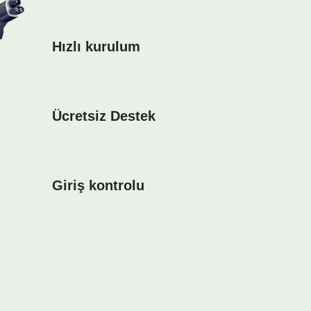
Hızlı kurulum
Ücretsiz Destek
Giriş kontrolu