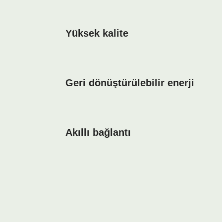
Yüksek kalite
Geri dönüştürülebilir enerji
Akıllı bağlantı