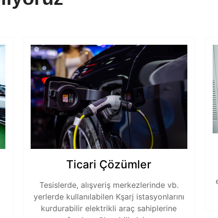
Ticari Çözümler
Tesislerde, alışveriş merkezlerinde vb.
yerlerde kullanılabilen Kşarj istasyonlarını
kurdurabilir elektrikli araç sahiplerine