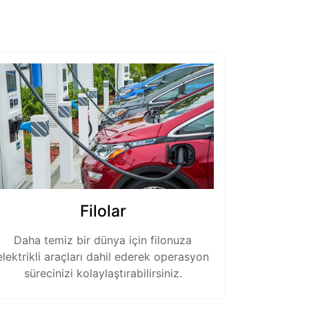
Filolar
Daha temiz bir dünya için filonuza
elektrikli araçları dahil ederek operasyon
sürecinizi kolaylaştırabilirsiniz.